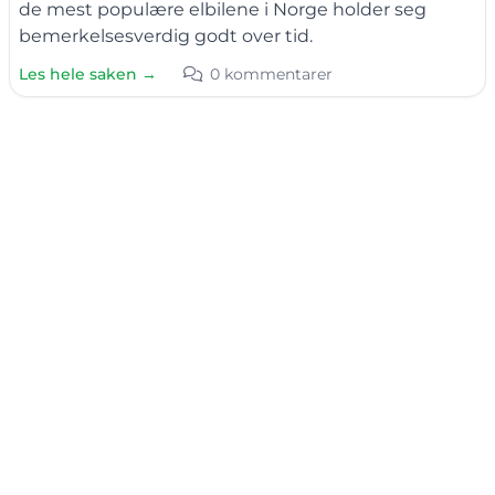
de mest populære elbilene i Norge holder seg
bemerkelsesverdig godt over tid.
Les hele saken →
0 kommentarer