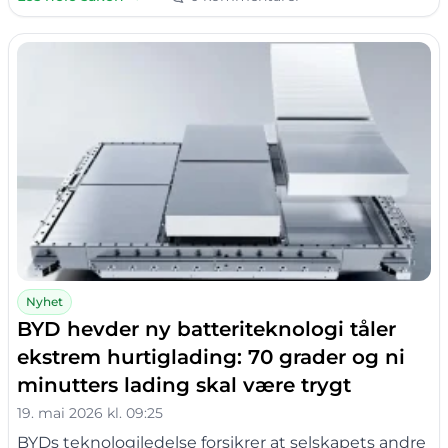
Nyhet
BYD hevder ny batteriteknologi tåler
ekstrem hurtiglading: 70 grader og ni
minutters lading skal være trygt
19. mai 2026 kl. 09:25
BYDs teknologiledelse forsikrer at selskapets andre