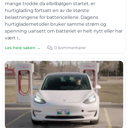
mange trodde da elbilbølgen startet, er
hurtiglading fortsatt en av de største
belastningene for battericellene. Dagens
hurtiglademetoder bruker samme strøm og
spenning uansett om batteriet er helt nytt eller har
vært i…
Les hele saken →
0 kommentarer