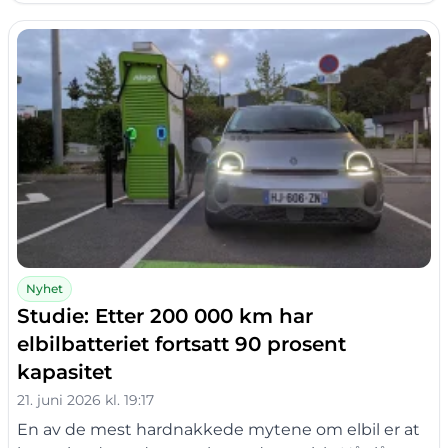
Nyhet
Studie: Etter 200 000 km har
elbilbatteriet fortsatt 90 prosent
kapasitet
21. juni 2026 kl. 19:17
En av de mest hardnakkede mytene om elbil er at