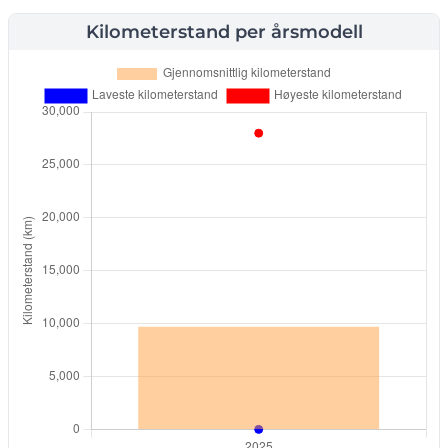
Kilometerstand per årsmodell