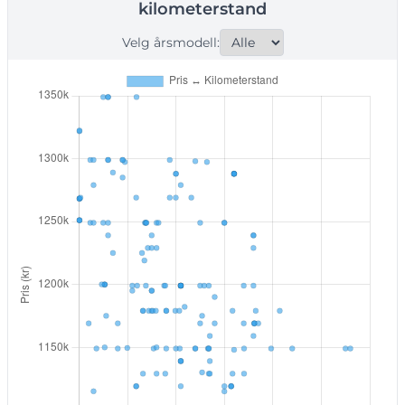
kilometerstand
Velg årsmodell: