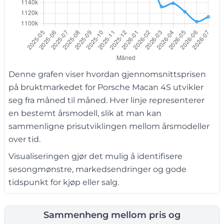
Denne grafen viser hvordan gjennomsnittsprisen
på bruktmarkedet for Porsche Macan 4S utvikler
seg fra måned til måned. Hver linje representerer
en bestemt årsmodell, slik at man kan
sammenligne prisutviklingen mellom årsmodeller
over tid.
Visualiseringen gjør det mulig å identifisere
sesongmønstre, markedsendringer og gode
tidspunkt for kjøp eller salg.
Sammenheng mellom pris og