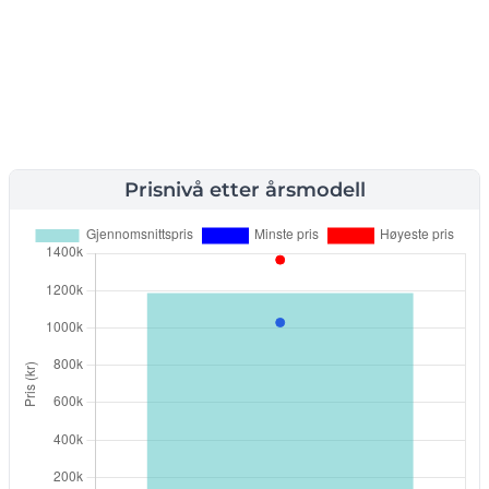
Prisnivå etter årsmodell