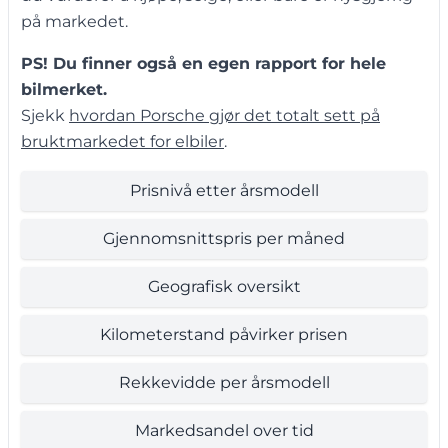
på markedet.
PS! Du finner også en egen rapport for hele
bilmerket.
Sjekk
hvordan Porsche gjør det totalt sett på
bruktmarkedet for elbiler
.
Prisnivå etter årsmodell
Gjennomsnittspris per måned
Geografisk oversikt
Kilometerstand påvirker prisen
Rekkevidde per årsmodell
Markedsandel over tid