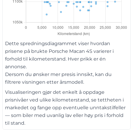
Dette spredningsdiagrammet viser hvordan
prisene på brukte Porsche Macan 4S varierer i
forhold til kilometerstand. Hver prikk er én
annonse.
Dersom du ønsker mer presis innsikt, kan du
filtrere visningen etter årsmodell.
Visualiseringen gjør det enkelt å oppdage
prisnivåer ved ulike kilometerstand, se tettheten i
markedet og fange opp eventuelle unntakstilfeller
— som biler med uvanlig lav eller høy pris i forhold
til stand.