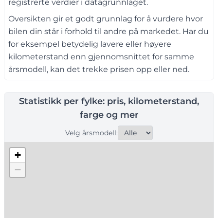
registrerte verdier i datagrunnlaget.
Oversikten gir et godt grunnlag for å vurdere hvor
bilen din står i forhold til andre på markedet. Har du
for eksempel betydelig lavere eller høyere
kilometerstand enn gjennomsnittet for samme
årsmodell, kan det trekke prisen opp eller ned.
Statistikk per fylke: pris, kilometerstand,
farge og mer
Velg årsmodell:
+
−