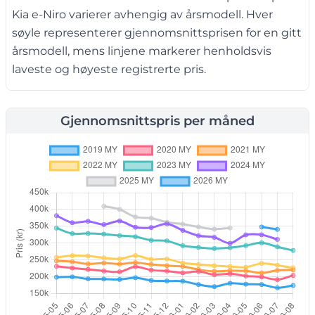
Kia e-Niro varierer avhengig av årsmodell. Hver
søyle representerer gjennomsnittsprisen for en gitt
årsmodell, mens linjene markerer henholdsvis
laveste og høyeste registrerte pris.
Gjennomsnittspris per måned