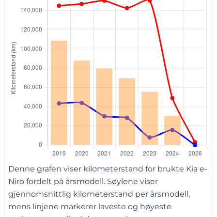
Denne grafen viser kilometerstand for brukte Kia e-
Niro fordelt på årsmodell. Søylene viser
gjennomsnittlig kilometerstand per årsmodell,
mens linjene markerer laveste og høyeste