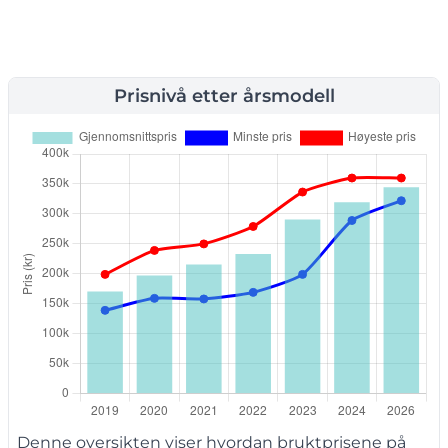
Prisnivå etter årsmodell
Denne oversikten viser hvordan bruktprisene på