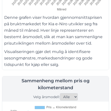
Denne grafen viser hvordan gjennomsnittsprisen
på bruktmarkedet for Kia e-Niro utvikler seg fra
måned til måned. Hver linje representerer en
bestemt årsmodell, slik at man kan sammenligne
prisutviklingen mellom årsmodeller over tid.
Visualiseringen gjør det mulig å identifisere
sesongmønstre, markedsendringer og gode
tidspunkt for kjøp eller salg.
Sammenheng mellom pris og
kilometerstand
Velg årsmodell: