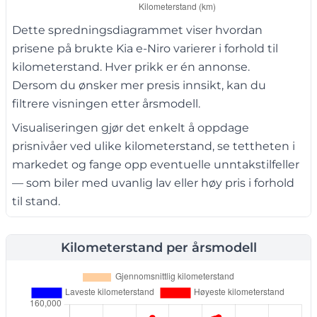
Dette spredningsdiagrammet viser hvordan
prisene på brukte Kia e-Niro varierer i forhold til
kilometerstand. Hver prikk er én annonse.
Dersom du ønsker mer presis innsikt, kan du
filtrere visningen etter årsmodell.
Visualiseringen gjør det enkelt å oppdage
prisnivåer ved ulike kilometerstand, se tettheten i
markedet og fange opp eventuelle unntakstilfeller
— som biler med uvanlig lav eller høy pris i forhold
til stand.
Kilometerstand per årsmodell