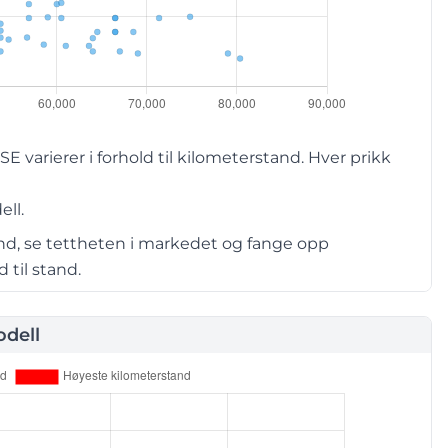
varierer i forhold til kilometerstand. Hver prikk
ell.
and, se tettheten i markedet og fange opp
 til stand.
dell