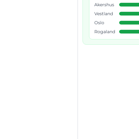
Akershus
Vestland
Oslo
Rogaland