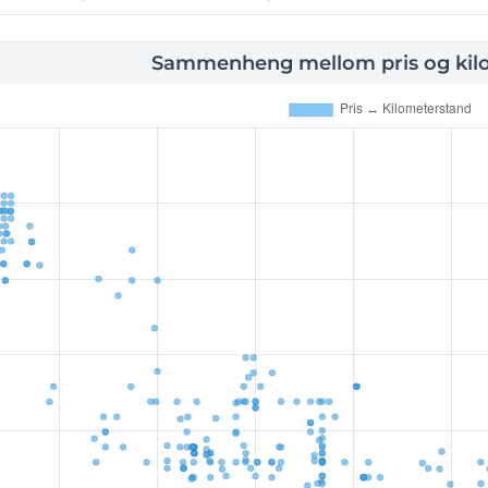
Sammenheng mellom pris og kil