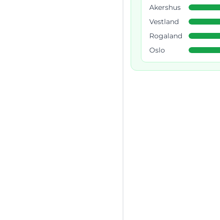
Akershus
Vestland
Rogaland
Oslo