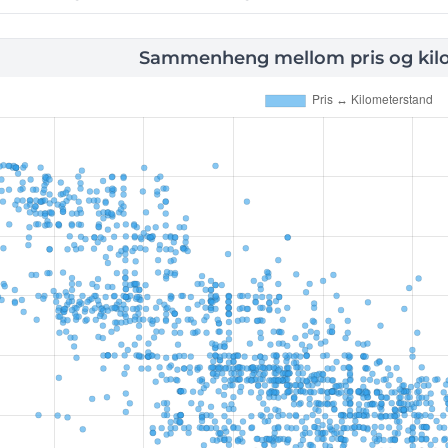
Sammenheng mellom pris og kil