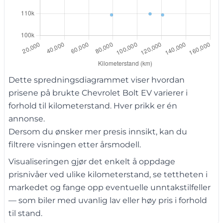
Dette spredningsdiagrammet viser hvordan
prisene på brukte Chevrolet Bolt EV varierer i
forhold til kilometerstand. Hver prikk er én
annonse.
Dersom du ønsker mer presis innsikt, kan du
filtrere visningen etter årsmodell.
Visualiseringen gjør det enkelt å oppdage
prisnivåer ved ulike kilometerstand, se tettheten i
markedet og fange opp eventuelle unntakstilfeller
— som biler med uvanlig lav eller høy pris i forhold
til stand.