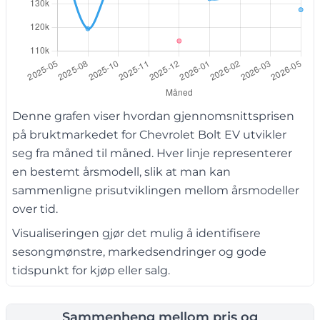
Denne grafen viser hvordan gjennomsnittsprisen
på bruktmarkedet for Chevrolet Bolt EV utvikler
seg fra måned til måned. Hver linje representerer
en bestemt årsmodell, slik at man kan
sammenligne prisutviklingen mellom årsmodeller
over tid.
Visualiseringen gjør det mulig å identifisere
sesongmønstre, markedsendringer og gode
tidspunkt for kjøp eller salg.
Sammenheng mellom pris og