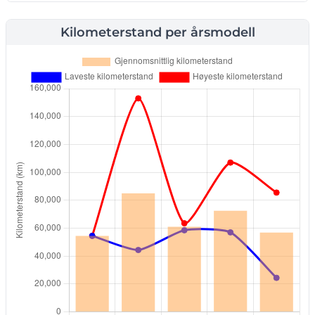
Kilometerstand per årsmodell