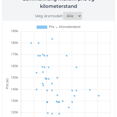
kilometerstand
Velg årsmodell: