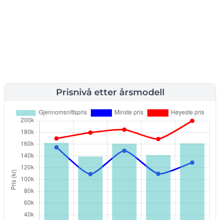
Prisnivå etter årsmodell