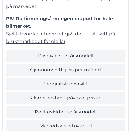
på markedet.
PS! Du finner også en egen rapport for hele
bilmerket.
Sjekk
hvordan Chevrolet gjør det totalt sett på
bruktmarkedet for elbiler
.
Prisnivå etter årsmodell
Gjennomsnittspris per måned
Geografisk oversikt
Kilometerstand påvirker prisen
Rekkevidde per årsmodell
Markedsandel over tid