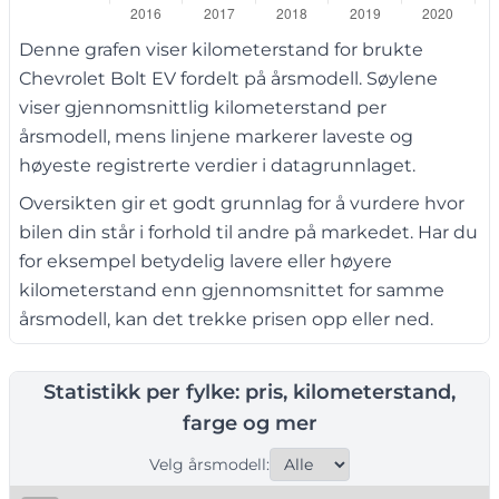
Denne grafen viser kilometerstand for brukte
Chevrolet Bolt EV fordelt på årsmodell. Søylene
viser gjennomsnittlig kilometerstand per
årsmodell, mens linjene markerer laveste og
høyeste registrerte verdier i datagrunnlaget.
Oversikten gir et godt grunnlag for å vurdere hvor
bilen din står i forhold til andre på markedet. Har du
for eksempel betydelig lavere eller høyere
kilometerstand enn gjennomsnittet for samme
årsmodell, kan det trekke prisen opp eller ned.
Statistikk per fylke: pris, kilometerstand,
farge og mer
Velg årsmodell: