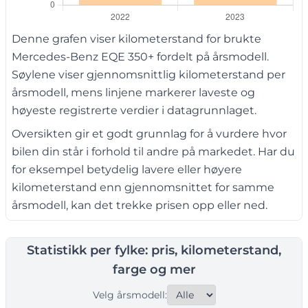
Denne grafen viser kilometerstand for brukte
Mercedes-Benz EQE 350+ fordelt på årsmodell.
Søylene viser gjennomsnittlig kilometerstand per
årsmodell, mens linjene markerer laveste og
høyeste registrerte verdier i datagrunnlaget.
Oversikten gir et godt grunnlag for å vurdere hvor
bilen din står i forhold til andre på markedet. Har du
for eksempel betydelig lavere eller høyere
kilometerstand enn gjennomsnittet for samme
årsmodell, kan det trekke prisen opp eller ned.
Statistikk per fylke: pris, kilometerstand,
farge og mer
Velg årsmodell: