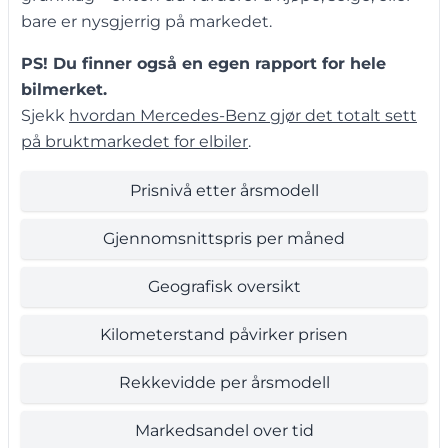
bare er nysgjerrig på markedet.
PS! Du finner også en egen rapport for hele
bilmerket.
Sjekk
hvordan Mercedes-Benz gjør det totalt sett
på bruktmarkedet for elbiler
.
Prisnivå etter årsmodell
Gjennomsnittspris per måned
Geografisk oversikt
Kilometerstand påvirker prisen
Rekkevidde per årsmodell
Markedsandel over tid