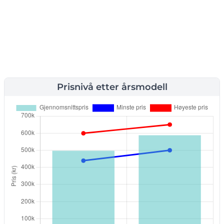
Prisnivå etter årsmodell