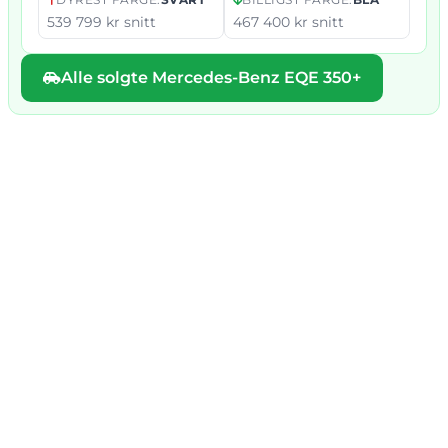
539 799 kr snitt
467 400 kr snitt
Alle solgte Mercedes-Benz EQE 350+