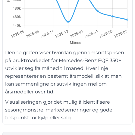
Denne grafen viser hvordan gjennomsnittsprisen
på bruktmarkedet for Mercedes-Benz EQE 350+
utvikler seg fra måned til måned. Hver linje
representerer en bestemt årsmodell, slik at man
kan sammenligne prisutviklingen mellom
årsmodeller over tid.
Visualiseringen gjør det mulig å identifisere
sesongmønstre, markedsendringer og gode
tidspunkt for kjøp eller salg.