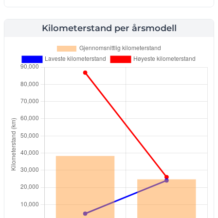
Kilometerstand per årsmodell