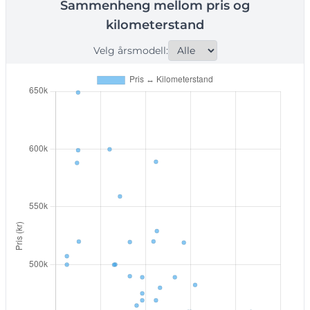
Sammenheng mellom pris og
kilometerstand
Velg årsmodell: