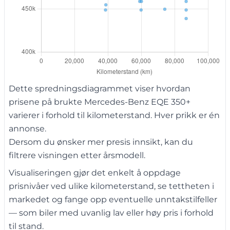
Dette spredningsdiagrammet viser hvordan
prisene på brukte Mercedes-Benz EQE 350+
varierer i forhold til kilometerstand. Hver prikk er én
annonse.
Dersom du ønsker mer presis innsikt, kan du
filtrere visningen etter årsmodell.
Visualiseringen gjør det enkelt å oppdage
prisnivåer ved ulike kilometerstand, se tettheten i
markedet og fange opp eventuelle unntakstilfeller
— som biler med uvanlig lav eller høy pris i forhold
til stand.