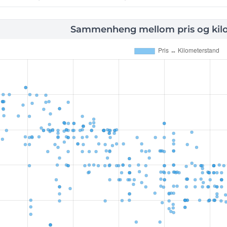
Sammenheng mellom pris og kil