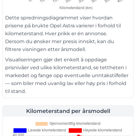
Dette spredningsdiagrammet viser hvordan
prisene på brukte Opel Astra varierer i forhold til
kilometerstand. Hver prikk er én annonse.
Dersom du ønsker mer presis innsikt, kan du
filtrere visningen etter årsmodell.
Visualiseringen gjør det enkelt å oppdage
prisnivåer ved ulike kilometerstand, se tettheten i
markedet og fange opp eventuelle unntakstilfeller
— som biler med uvanlig lav eller høy pris i forhold
til stand.
Kilometerstand per årsmodell