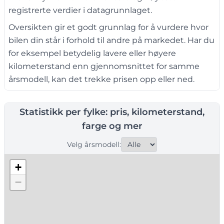
registrerte verdier i datagrunnlaget.
Oversikten gir et godt grunnlag for å vurdere hvor
bilen din står i forhold til andre på markedet. Har du
for eksempel betydelig lavere eller høyere
kilometerstand enn gjennomsnittet for samme
årsmodell, kan det trekke prisen opp eller ned.
Statistikk per fylke: pris, kilometerstand,
farge og mer
Velg årsmodell:
+
−