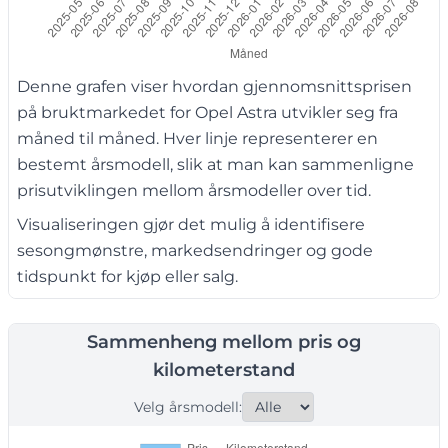
Denne grafen viser hvordan gjennomsnittsprisen
på bruktmarkedet for Opel Astra utvikler seg fra
måned til måned. Hver linje representerer en
bestemt årsmodell, slik at man kan sammenligne
prisutviklingen mellom årsmodeller over tid.
Visualiseringen gjør det mulig å identifisere
sesongmønstre, markedsendringer og gode
tidspunkt for kjøp eller salg.
Sammenheng mellom pris og
kilometerstand
Velg årsmodell: