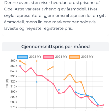
Denne oversikten viser hvordan bruktprisene på
Opel Astra varierer avhengig av årsmodell. Hver
søyle representerer gjennomsnittsprisen for en gitt
årsmodell, mens linjene markerer henholdsvis
laveste og høyeste registrerte pris.
Gjennomsnittspris per måned