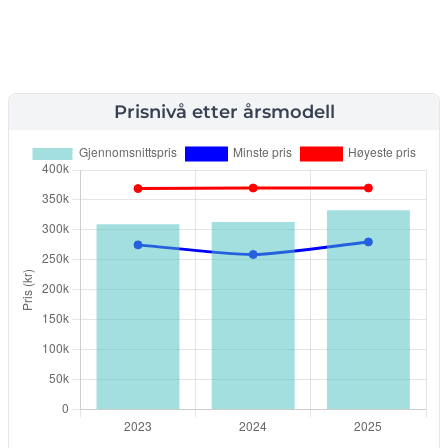
Prisnivå etter årsmodell