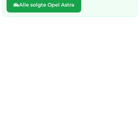
Alle solgte Opel Astra