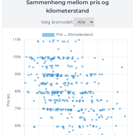
Sammenheng mellom pris og
kilometerstand
Velg årsmodell: