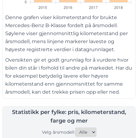
Denne grafen viser kilometerstand for brukte
Mercedes-Benz B-Klasse fordelt på årsmodell.
Søylene viser gjennomsnittlig kilometerstand per
årsmodell, mens linjene markerer laveste og
høyeste registrerte verdier i datagrunnlaget.
Oversikten gir et godt grunnlag for å vurdere hvor
bilen din står i forhold til andre på markedet. Har du
for eksempel betydelig lavere eller høyere
kilometerstand enn gjennomsnittet for samme
årsmodell, kan det trekke prisen opp eller ned.
Statistikk per fylke: pris, kilometerstand,
farge og mer
Velg årsmodell: