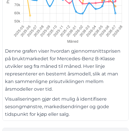
Denne grafen viser hvordan gjennomsnittsprisen
på bruktmarkedet for Mercedes-Benz B-Klasse
utvikler seg fra måned til måned. Hver linje
representerer en bestemt årsmodell, slik at man
kan sammenligne prisutviklingen mellom
årsmodeller over tid.
Visualiseringen gjør det mulig å identifisere
sesongmønstre, markedsendringer og gode
tidspunkt for kjøp eller salg.