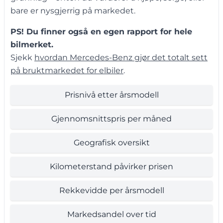
bare er nysgjerrig på markedet.
PS! Du finner også en egen rapport for hele
bilmerket.
Sjekk
hvordan Mercedes-Benz gjør det totalt sett
på bruktmarkedet for elbiler
.
Prisnivå etter årsmodell
Gjennomsnittspris per måned
Geografisk oversikt
Kilometerstand påvirker prisen
Rekkevidde per årsmodell
Markedsandel over tid