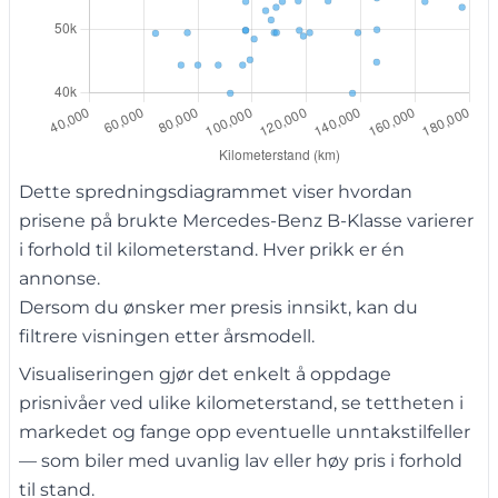
Dette spredningsdiagrammet viser hvordan
prisene på brukte Mercedes-Benz B-Klasse varierer
i forhold til kilometerstand. Hver prikk er én
annonse.
Dersom du ønsker mer presis innsikt, kan du
filtrere visningen etter årsmodell.
Visualiseringen gjør det enkelt å oppdage
prisnivåer ved ulike kilometerstand, se tettheten i
markedet og fange opp eventuelle unntakstilfeller
— som biler med uvanlig lav eller høy pris i forhold
til stand.