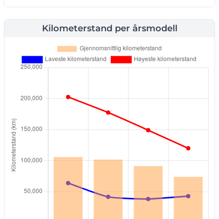
Kilometerstand per årsmodell