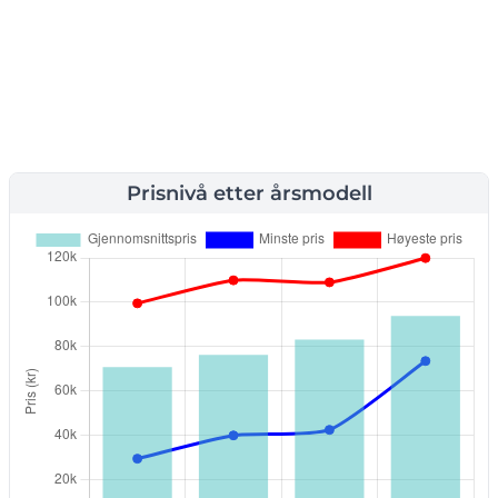
Prisnivå etter årsmodell