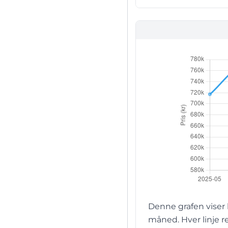
Denne grafen viser
måned. Hver linje 