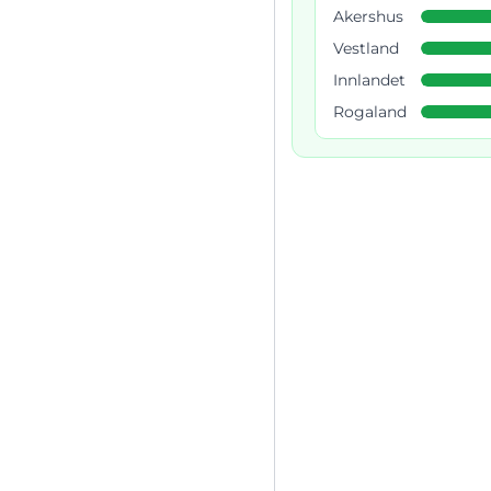
Akershus
Vestland
Innlandet
Rogaland