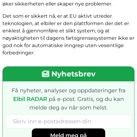
øker sikkerheten eller skaper nye problemer.
Det som er sikkert nå, er at EU aktivt utreder
teknologien, at elbiler er den plattformen der det er
enklest å gjennomføre et slikt system, og at
nøyaktigheten til dagens fartsgrensesystemer ikke er
god nok for automatiske inngrep uten vesentlige
forbedringer.
Nyhetsbrev
Få nyheter, analyser og oppdateringer fra
Elbil RADAR
på e-post. Gratis, og du kan
melde deg av når som helst.
Meld meg på