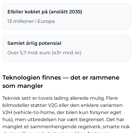
Elbiler koblet på (anslått 2035)
13 millioner i Europa
Samlet årlig potensial
Over 5,7 mrd. euro (43+ mrd. kr)
Teknologien finnes — det er rammene
som mangler
Teknisk sett er toveis lading allerede mulig. Flere
bilmodeller støtter V2G eller den enklere varianten
V2H (vehicle-to-home, der bilen kun forsyner eget
hus), men utbredelsen har vært begrenset. Det har
manglet et sammenhengende regelverk, smarte nok