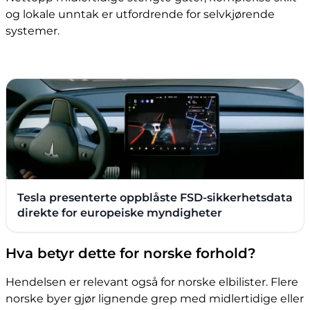
og lokale unntak er utfordrende for selvkjørende
systemer.
Tesla presenterte oppblåste FSD-sikkerhetsdata
direkte for europeiske myndigheter
Hva betyr dette for norske forhold?
Hendelsen er relevant også for norske elbilister. Flere
norske byer gjør lignende grep med midlertidige eller