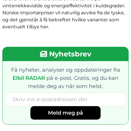
vinterrekkevidde og energieffektivitet i kuldegrader.
Norske importørpriser vil naturlig avvike fra de tyske,
og det gjenstår å få bekreftet hvilke varianter som
eventuelt tilbys her.
Nyhetsbrev
Få nyheter, analyser og oppdateringer fra
Elbil RADAR
på e-post. Gratis, og du kan
melde deg av når som helst.
Meld meg på