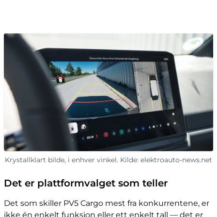
Krystallklart bilde, i enhver vinkel. Kilde: elektroauto-news.net
Det er plattformvalget som teller
Det som skiller PV5 Cargo mest fra konkurrentene, er
ikke én enkelt funksjon eller ett enkelt tall — det er