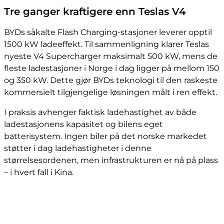
Tre ganger kraftigere enn Teslas V4
BYDs såkalte Flash Charging-stasjoner leverer opptil
1500 kW ladeeffekt. Til sammenligning klarer Teslas
nyeste V4 Supercharger maksimalt 500 kW, mens de
fleste ladestasjoner i Norge i dag ligger på mellom 150
og 350 kW. Dette gjør BYDs teknologi til den raskeste
kommersielt tilgjengelige løsningen målt i ren effekt.
I praksis avhenger faktisk ladehastighet av både
ladestasjonens kapasitet og bilens eget
batterisystem. Ingen biler på det norske markedet
støtter i dag ladehastigheter i denne
størrelsesordenen, men infrastrukturen er nå på plass
– i hvert fall i Kina.