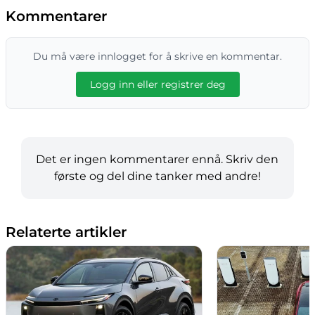
Kommentarer
Du må være innlogget for å skrive en kommentar.
Logg inn eller registrer deg
Det er ingen kommentarer ennå. Skriv den
første og del dine tanker med andre!
Relaterte artikler