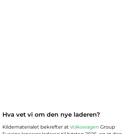
Hva vet vi om den nye laderen?
Kildematerialet bekrefter at
Volkswagen
Group