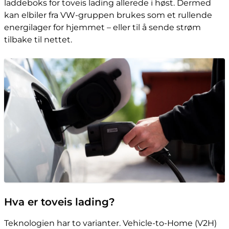
laddeboks for toveis lading allerede i høst. Dermed
kan elbiler fra VW-gruppen brukes som et rullende
energilager for hjemmet – eller til å sende strøm
tilbake til nettet.
Hva er toveis lading?
Teknologien har to varianter. Vehicle-to-Home (V2H)