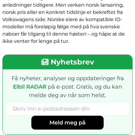
anledninger tidligere. Men verken norsk lansering,
norsk pris eller en konkret tidslinje er bekreftet fra
Volkswagens side. Norske eiere av kompatible ID-
modeller må foreløpig følge med på hva svenske
naboer får tilgang til denne høsten – og håpe at de
ikke venter for lenge på tur.
Nyhetsbrev
Få nyheter, analyser og oppdateringer fra
Elbil RADAR
på e-post. Gratis, og du kan
melde deg av når som helst.
Meld meg på