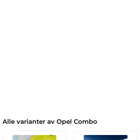
Alle varianter av Opel Combo