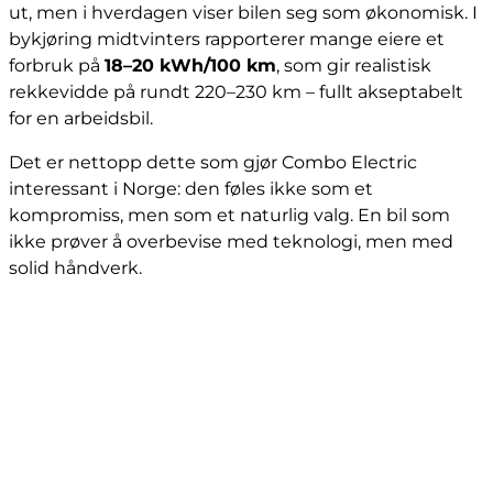
ut, men i hverdagen viser bilen seg som økonomisk. I
bykjøring midtvinters rapporterer mange eiere et
forbruk på
18–20 kWh/100 km
, som gir realistisk
rekkevidde på rundt 220–230 km – fullt akseptabelt
for en arbeidsbil.
Det er nettopp dette som gjør Combo Electric
interessant i Norge: den føles ikke som et
kompromiss, men som et naturlig valg. En bil som
ikke prøver å overbevise med teknologi, men med
solid håndverk.