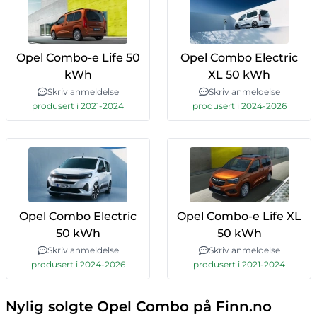
Opel Combo-e Life 50
Opel Combo Electric
kWh
XL 50 kWh
Skriv anmeldelse
Skriv anmeldelse
produsert i 2021-2024
produsert i 2024-2026
Opel Combo Electric
Opel Combo-e Life XL
50 kWh
50 kWh
Skriv anmeldelse
Skriv anmeldelse
produsert i 2024-2026
produsert i 2021-2024
Nylig solgte Opel Combo på Finn.no