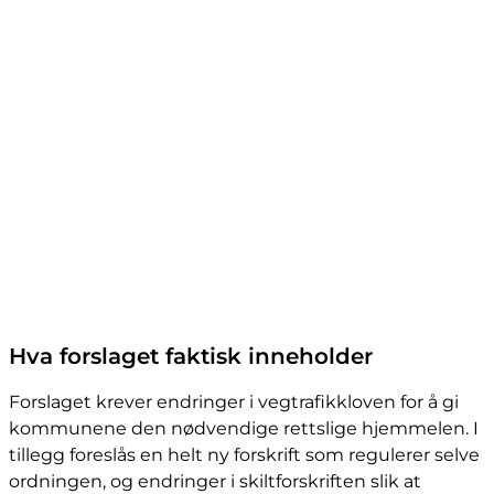
Hva forslaget faktisk inneholder
Forslaget krever endringer i vegtrafikkloven for å gi
kommunene den nødvendige rettslige hjemmelen. I
tillegg foreslås en helt ny forskrift som regulerer selve
ordningen, og endringer i skiltforskriften slik at