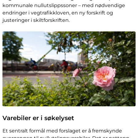
kommunale nullutslippssoner – med nødvendige
endringer i vegtrafikkloven, en ny forskrift og
justeringer i skiltforskriften.
Varebiler er i søkelyset
Et sentralt formål med forslaget er å fremskynde