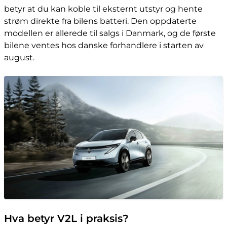
betyr at du kan koble til eksternt utstyr og hente
strøm direkte fra bilens batteri. Den oppdaterte
modellen er allerede til salgs i Danmark, og de første
bilene ventes hos danske forhandlere i starten av
august.
Hva betyr V2L i praksis?