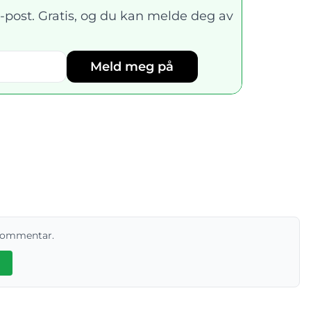
-post. Gratis, og du kan melde deg av
Meld meg på
 kommentar.