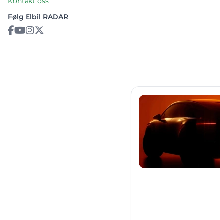
Kontakt oss
Følg Elbil RADAR