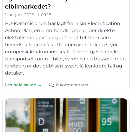
elbilmarkedet?
1. august 2026 kl. 09:18
EU-kommisjonen har lagt frem sin Electrification
Action Plan, en bred handlingsplan der direkte
elektrifisering av transport er løftet frem som
hovedstrategi for å kutte energiforbruk og styrke
europeisk konkurransekraft. Planen gjelder hele
transportsektoren – biler, varebiler og busser – men
foreløpig er det publisert svært få konkrete tall og
detaljer.
Les hele saken →
0 kommentarer