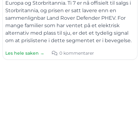
Europa og Storbritannia. Ti 7 er nå offisielt til salgs i
Storbritannia, og prisen er satt lavere enn en
sammenlignbar Land Rover Defender PHEV. For
mange familier som har ventet på et elektrisk
alternativ med plass til sju, er det et tydelig signal
om at prislistene i dette segmentet er i bevegelse.
Les hele saken →
0 kommentarer