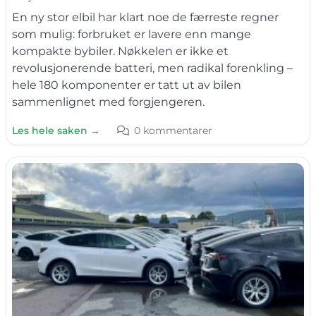
En ny stor elbil har klart noe de færreste regner
som mulig: forbruket er lavere enn mange
kompakte bybiler. Nøkkelen er ikke et
revolusjonerende batteri, men radikal forenkling –
hele 180 komponenter er tatt ut av bilen
sammenlignet med forgjengeren.
Les hele saken →
0 kommentarer