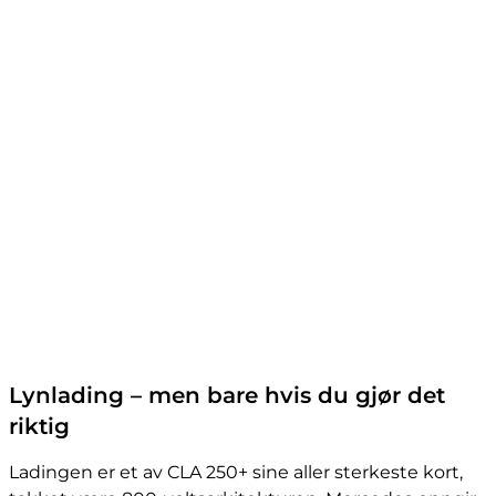
Lynlading – men bare hvis du gjør det
riktig
Ladingen er et av CLA 250+ sine aller sterkeste kort,