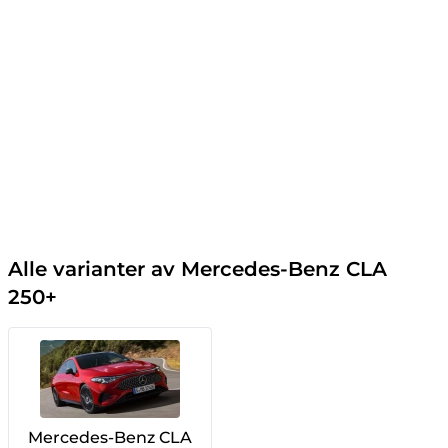
Alle varianter av Mercedes-Benz CLA
250+
Mercedes-Benz CLA