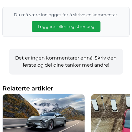
Du må være innlogget for å skrive en kommentar.
Logg inn eller registrer deg
Det er ingen kommentarer ennå. Skriv den
første og del dine tanker med andre!
Relaterte artikler