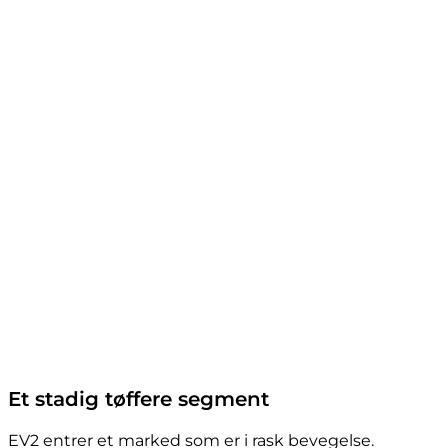
Et stadig tøffere segment
EV2 entrer et marked som er i rask bevegelse.