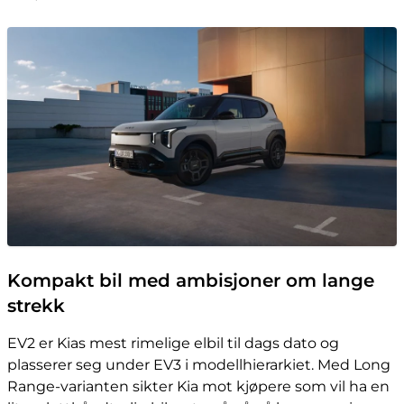
Kompakt bil med ambisjoner om lange
strekk
EV2 er Kias mest rimelige elbil til dags dato og
plasserer seg under EV3 i modellhierarkiet. Med Long
Range-varianten sikter Kia mot kjøpere som vil ha en