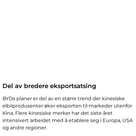
Del av bredere eksportsatsing
BYDs planer er del av en større trend der kinesiske
elbilprodusenter øker eksporten til markeder utenfor
Kina. Flere kinesiske merker har det siste året
intensivert arbeidet med å etablere seg i Europa, USA
og andre regioner.