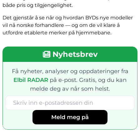
både pris og tilgjengelighet.
Det gjenstår å se når og hvordan BYDs nye modeller
vil nå norske forhandlere — og om de vil klare å
utfordre etablerte merker på hjemmebane.
Nyhetsbrev
Få nyheter, analyser og oppdateringer fra
Elbil RADAR
på e-post. Gratis, og du kan
melde deg av når som helst.
Meld meg på