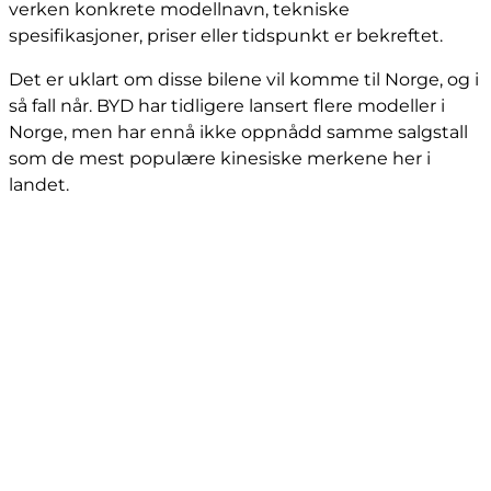
verken konkrete modellnavn, tekniske
spesifikasjoner, priser eller tidspunkt er bekreftet.
Det er uklart om disse bilene vil komme til Norge, og i
så fall når. BYD har tidligere lansert flere modeller i
Norge, men har ennå ikke oppnådd samme salgstall
som de mest populære kinesiske merkene her i
landet.