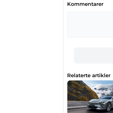
Kommentarer
Relaterte artikler