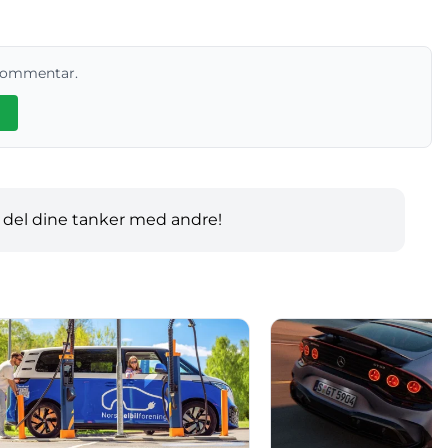
 kommentar.
 del dine tanker med andre!