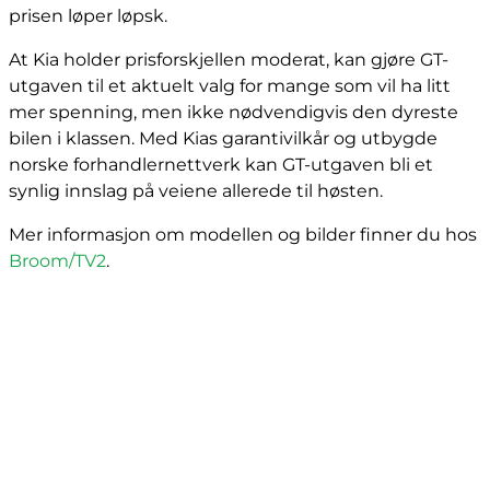
prisen løper løpsk.
At Kia holder prisforskjellen moderat, kan gjøre GT-
utgaven til et aktuelt valg for mange som vil ha litt
mer spenning, men ikke nødvendigvis den dyreste
bilen i klassen. Med Kias garantivilkår og utbygde
norske forhandlernettverk kan GT-utgaven bli et
synlig innslag på veiene allerede til høsten.
Mer informasjon om modellen og bilder finner du hos
Broom/TV2
.