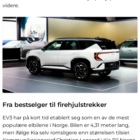
videre.
Fra bestselger til firehjulstrekker
EV3 har på kort tid etablert seg som en av de mest
populære elbilene i Norge. Bilen er 4,31 meter lang,
men ifølge Kia selv romsligere enn størrelsen tilsier.