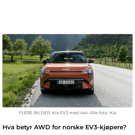
FLERE BILDER: Kia EV3 med 4x4. Alle foto: Kia
Hva betyr AWD for norske EV3-kjøpere?