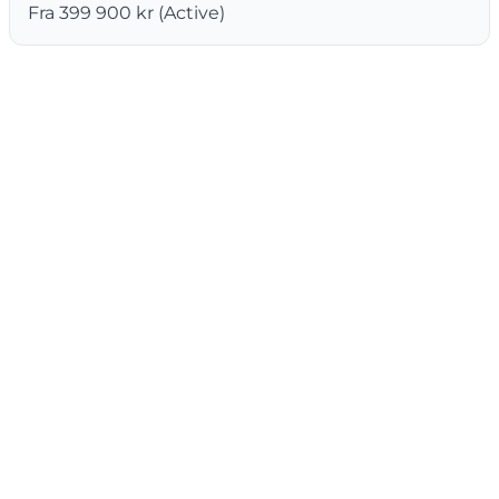
Fra 399 900 kr (Active)