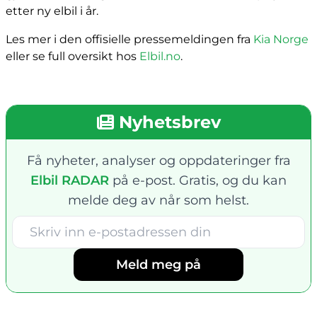
etter ny elbil i år.
Les mer i den offisielle pressemeldingen fra
Kia Norge
eller se full oversikt hos
Elbil.no
.
Nyhetsbrev
Få nyheter, analyser og oppdateringer fra
Elbil RADAR
på e-post. Gratis, og du kan
melde deg av når som helst.
Meld meg på