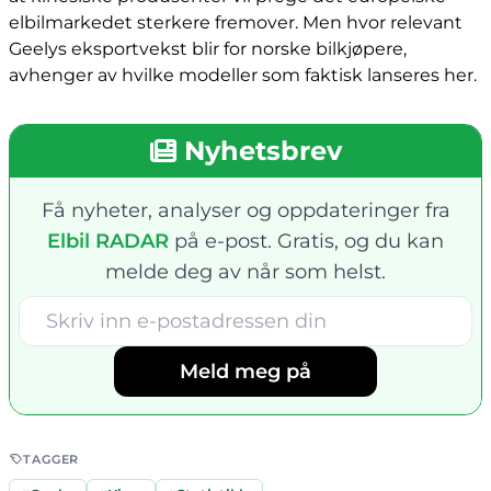
elbilmarkedet sterkere fremover. Men hvor relevant
Geelys eksportvekst blir for norske bilkjøpere,
avhenger av hvilke modeller som faktisk lanseres her.
Nyhetsbrev
Få nyheter, analyser og oppdateringer fra
Elbil RADAR
på e-post. Gratis, og du kan
melde deg av når som helst.
Meld meg på
TAGGER