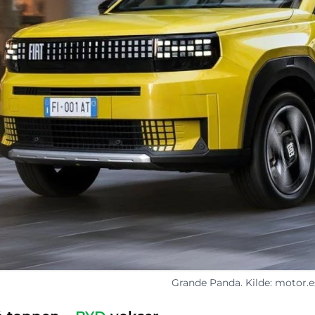
Grande Panda. Kilde: motor.e