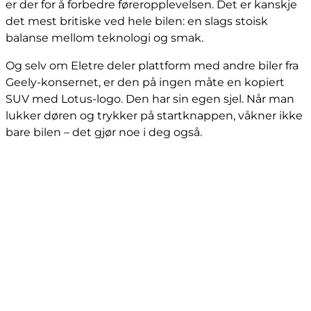
er der for å forbedre føreropplevelsen. Det er kanskje
det mest britiske ved hele bilen: en slags stoisk
balanse mellom teknologi og smak.
Og selv om Eletre deler plattform med andre biler fra
Geely-konsernet, er den på ingen måte en kopiert
SUV med Lotus-logo. Den har sin egen sjel. Når man
lukker døren og trykker på startknappen, våkner ikke
bare bilen – det gjør noe i deg også.