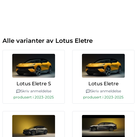
Alle varianter av Lotus Eletre
Lotus Eletre S
Lotus Eletre
Skriv anmeldelse
Skriv anmeldelse
produsert i 2023-2025
produsert i 2023-2025