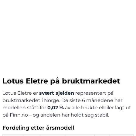
Lotus Eletre på bruktmarkedet
Lotus Eletre er
svært sjelden
representert på
bruktmarkedet i Norge. De siste 6 månedene har
modellen stått for
0,02 %
av alle brukte elbiler lagt ut
på Finn.no – og andelen har holdt seg stabil.
Fordeling etter årsmodell