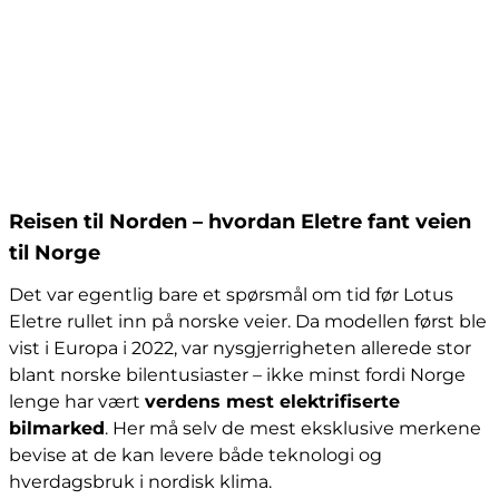
Reisen til Norden – hvordan Eletre fant veien
til Norge
Det var egentlig bare et spørsmål om tid før Lotus
Eletre rullet inn på norske veier. Da modellen først ble
vist i Europa i 2022, var nysgjerrigheten allerede stor
blant norske bilentusiaster – ikke minst fordi Norge
lenge har vært
verdens mest elektrifiserte
bilmarked
. Her må selv de mest eksklusive merkene
bevise at de kan levere både teknologi og
hverdagsbruk i nordisk klima.