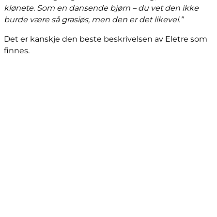
klønete. Som en dansende bjørn – du vet den ikke
burde være så grasiøs, men den er det likevel.”
Det er kanskje den beste beskrivelsen av Eletre som
finnes.