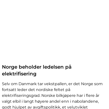
Norge beholder ledelsen på
elektrifisering
Selv om Danmark tar vekstpallen, er det Norge som
fortsatt leder det nordiske feltet på
elektrifiseringsgrad. Norske bilkjøpere har i flere år
valgt elbil i langt høyere andel enn i nabolandene,
godt hjulpet av avgiftspolitikk, et velutviklet