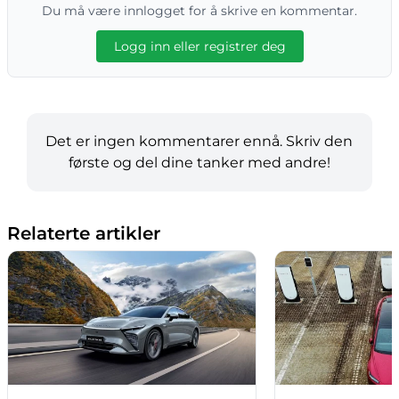
Du må være innlogget for å skrive en kommentar.
Logg inn eller registrer deg
Det er ingen kommentarer ennå. Skriv den
første og del dine tanker med andre!
Relaterte artikler