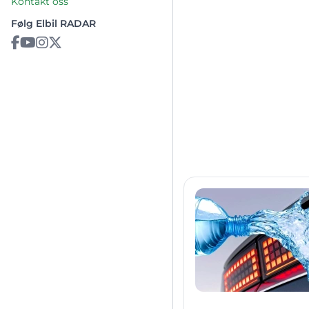
Kontakt oss
Følg Elbil RADAR