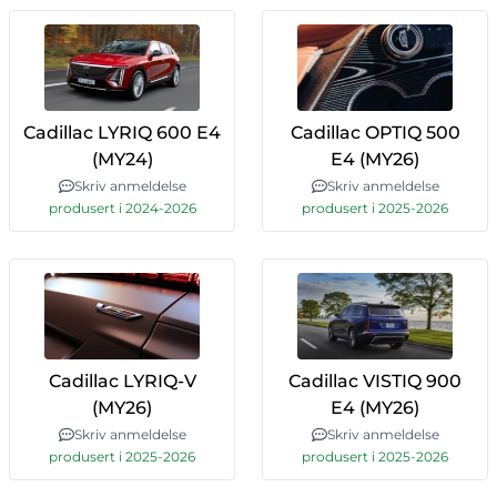
Cadillac LYRIQ 600 E4
Cadillac OPTIQ 500
(MY24)
E4 (MY26)
Skriv anmeldelse
Skriv anmeldelse
produsert i 2024-2026
produsert i 2025-2026
Cadillac LYRIQ-V
Cadillac VISTIQ 900
(MY26)
E4 (MY26)
Skriv anmeldelse
Skriv anmeldelse
produsert i 2025-2026
produsert i 2025-2026