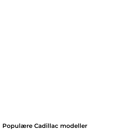
Populære Cadillac modeller