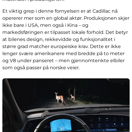
Et viktig grep i denne fornyelsen er at Cadillac nå
opererer mer som en global aktør. Produksjonen skjer
ikke bare i USA, men også i Kina – og
markedsføringen er tilpasset lokale forhold. Det betyr
at bilenes design, rekkevidde og funksjonalitet i
større grad matcher europeiske krav. Dette er ikke
lenger svære amerikanere med bredde på to meter
og V8 under panseret – men gjennomtenkte elbiler
som også passer på norske veier.