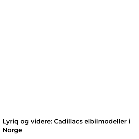
Lyriq og videre: Cadillacs elbilmodeller i
Norge