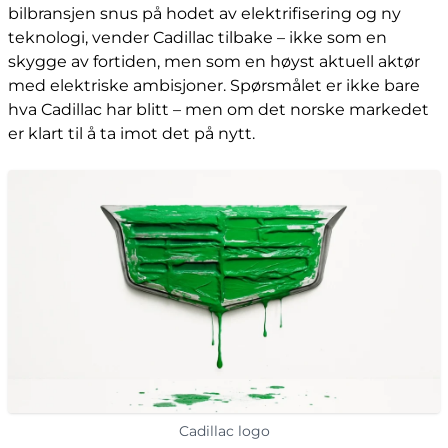
bilbransjen snus på hodet av elektrifisering og ny
teknologi, vender Cadillac tilbake – ikke som en
skygge av fortiden, men som en høyst aktuell aktør
med elektriske ambisjoner. Spørsmålet er ikke bare
hva Cadillac har blitt – men om det norske markedet
er klart til å ta imot det på nytt.
Cadillac logo