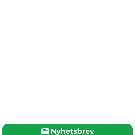
Nyhetsbrev