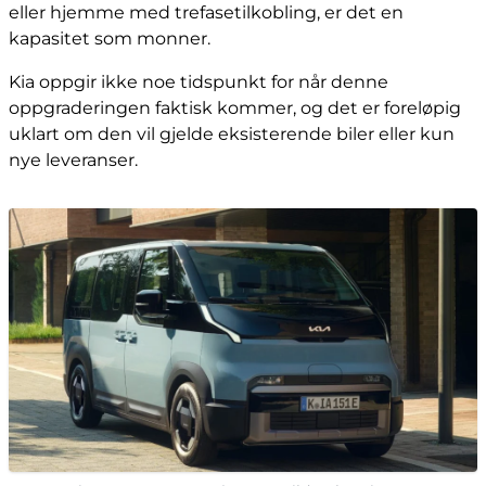
eller hjemme med trefasetilkobling, er det en
kapasitet som monner.
Kia oppgir ikke noe tidspunkt for når denne
oppgraderingen faktisk kommer, og det er foreløpig
uklart om den vil gjelde eksisterende biler eller kun
nye leveranser.