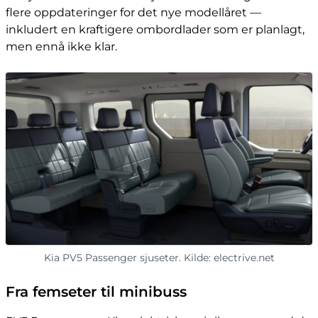
flere oppdateringer for det nye modellåret —
inkludert en kraftigere ombordlader som er planlagt,
men ennå ikke klar.
Kia PV5 Passenger sjuseter. Kilde: electrive.net
Fra femseter til minibuss