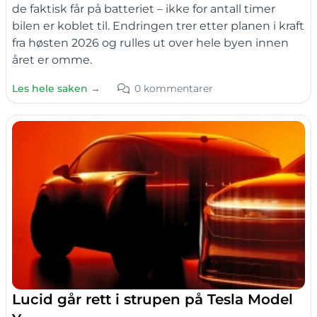
de faktisk får på batteriet – ikke for antall timer
bilen er koblet til. Endringen trer etter planen i kraft
fra høsten 2026 og rulles ut over hele byen innen
året er omme.
Les hele saken →
0 kommentarer
Lucid går rett i strupen på Tesla Model