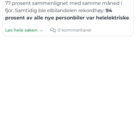
77 prosent sammenlignet med samme måned i
fjor. Samtidig ble elbilandelen rekordhøy:
94
prosent av alle nye personbiler var helelektriske
.
Les hele saken →
0 kommentarer