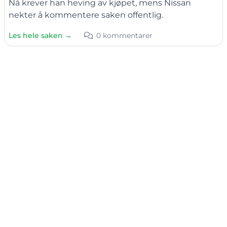
Nå krever han heving av kjøpet, mens Nissan
nekter å kommentere saken offentlig.
Les hele saken →
0 kommentarer