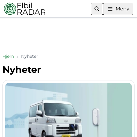
Meny
Hjem
»
Nyheter
Nyheter