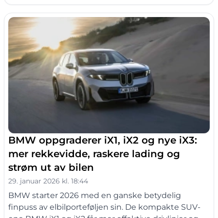
BMW oppgraderer iX1, iX2 og nye iX3:
mer rekkevidde, raskere lading og
strøm ut av bilen
29. januar 2026 kl. 18:44
BMW starter 2026 med en ganske betydelig
finpuss av elbilporteføljen sin. De kompakte SUV-