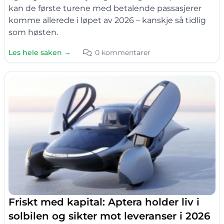
kan de første turene med betalende passasjerer
komme allerede i løpet av 2026 – kanskje så tidlig
som høsten.
Les hele saken →
0 kommentarer
Friskt med kapital: Aptera holder liv i
solbilen og sikter mot leveranser i 2026