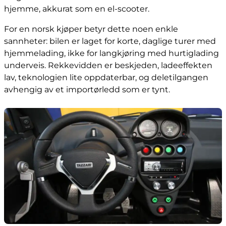
hjemme, akkurat som en el-scooter.
For en norsk kjøper betyr dette noen enkle
sannheter: bilen er laget for korte, daglige turer med
hjemmelading, ikke for langkjøring med hurtiglading
underveis. Rekkevidden er beskjeden, ladeeffekten
lav, teknologien lite oppdaterbar, og deletilgangen
avhengig av et importørledd som er tynt.