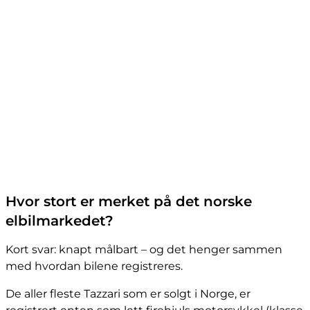
Hvor stort er merket på det norske
elbilmarkedet?
Kort svar: knapt målbart – og det henger sammen
med hvordan bilene registreres.
De aller fleste Tazzari som er solgt i Norge, er