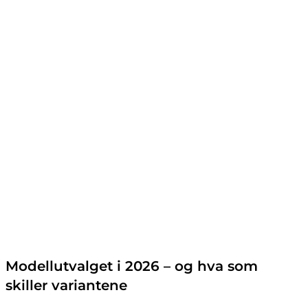
Modellutvalget i 2026 – og hva som
skiller variantene