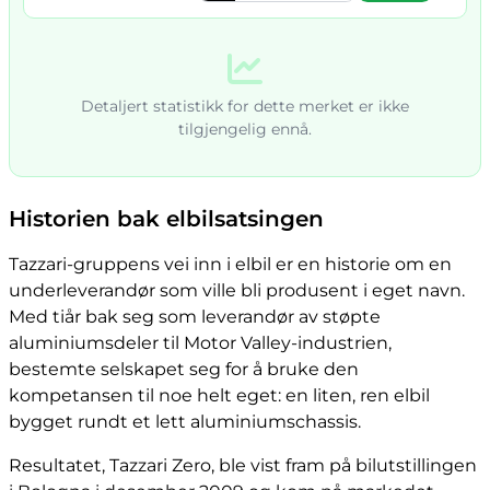
Detaljert statistikk for dette merket er ikke
tilgjengelig ennå.
Historien bak elbilsatsingen
Tazzari-gruppens vei inn i elbil er en historie om en
underleverandør som ville bli produsent i eget navn.
Med tiår bak seg som leverandør av støpte
aluminiumsdeler til Motor Valley-industrien,
bestemte selskapet seg for å bruke den
kompetansen til noe helt eget: en liten, ren elbil
bygget rundt et lett aluminiumschassis.
Resultatet, Tazzari Zero, ble vist fram på bilutstillingen