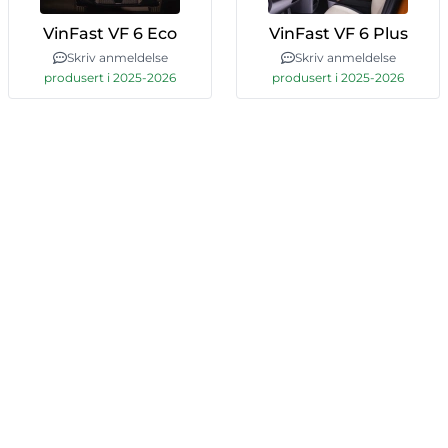
VinFast VF 6 Eco
VinFast VF 6 Plus
Skriv anmeldelse
Skriv anmeldelse
produsert i 2025-2026
produsert i 2025-2026