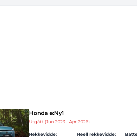
Honda e:Ny1
Utgått (Jun 2023 - Apr 2026)
Rekkevidde:
Reell rekkevidde:
Batte