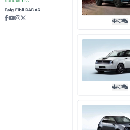
Kontakt oss
Følg Elbil RADAR