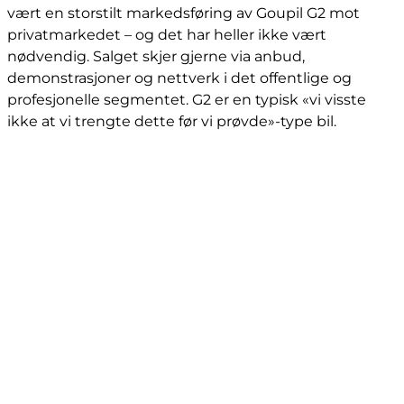
vært en storstilt markedsføring av Goupil G2 mot
privatmarkedet – og det har heller ikke vært
nødvendig. Salget skjer gjerne via anbud,
demonstrasjoner og nettverk i det offentlige og
profesjonelle segmentet. G2 er en typisk «vi visste
ikke at vi trengte dette før vi prøvde»-type bil.