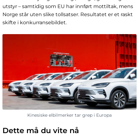
utstyr – samtidig som EU har innført mottiltak, mens
Norge står uten slike tollsatser. Resultatet er et raskt
skifte i konkurransebildet.
Kinesiske elbilmerker tar grep i Europa
Dette må du vite nå