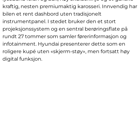
kraftig, nesten premiumaktig karosseri. Innvendig har
bilen et rent dashbord uten tradisjonelt
instrumentpanel. I stedet bruker den et stort
projeksjonssystem og en sentral berøringsflate på
rundt 27 tommer som samler førerinformasjon og
infotainment. Hyundai presenterer dette som en
roligere kupé uten «skjerm-støy», men fortsatt høy
digital funksjon.