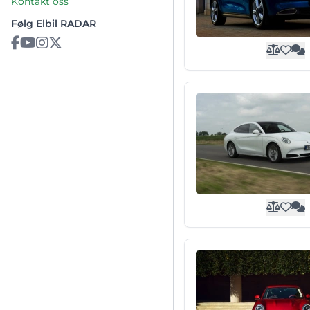
Kontakt oss
Følg Elbil RADAR