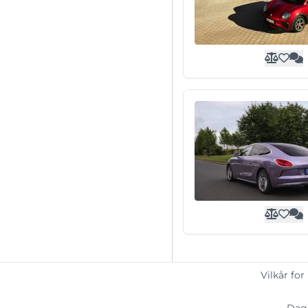
Vilkår for